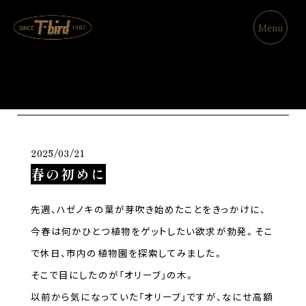
Menu
Blog
2025/03/21
春の初めに
先週、ハゼノキの葉が芽吹き始めたことをきっかけに、
今春は何かひとつ植物をゲットしたい欲求が勃発。そこ
で休日、市内の植物園を探索してみました。
そこで目にしたのが「オリーブ」の木。
以前から気になっていた「オリーブ」ですが、なにせ高額