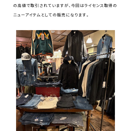
の高値で取引されていますが、今回はライセンス取得の
ニューアイテムとしての販売になります。