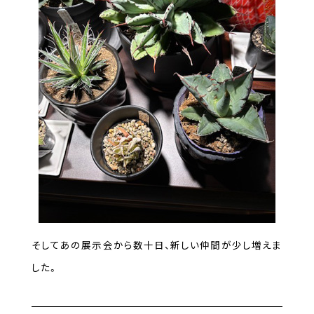
そしてあの展示会から数十日、新しい仲間が少し増えま
した。