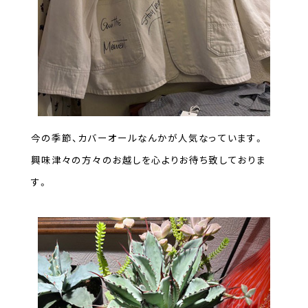
今の季節、カバーオールなんかが人気なっています。
興味津々の方々のお越しを心よりお待ち致しておりま
す。