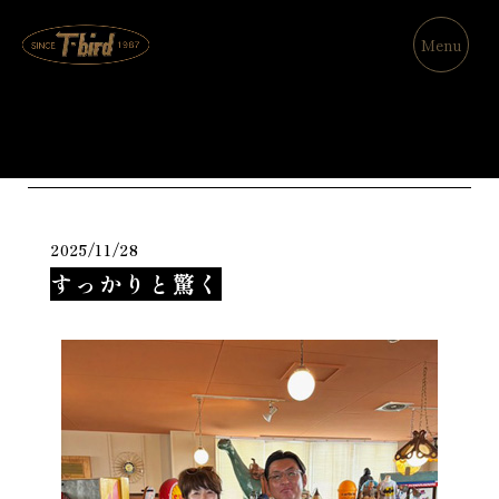
Menu
Blog
2025/11/28
すっかりと驚く