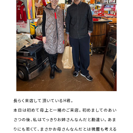
長らく来店して頂いているH君。
本日は初めて母上と一緒のご来店。初めましてのあい
さつの後、私はてっきりお姉さんなんだと勘違い。あま
りにも若くて、まさかお母さんなんだとは微塵も考える