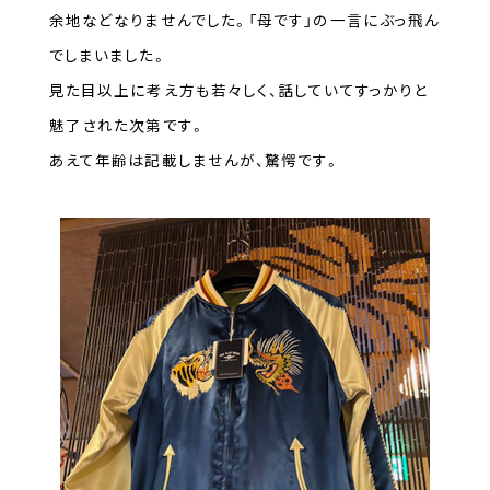
余地などなりませんでした。「母です」の一言にぶっ飛ん
でしまいました。
見た目以上に考え方も若々しく、話していてすっかりと
魅了された次第です。
あえて年齢は記載しませんが、驚愕です。