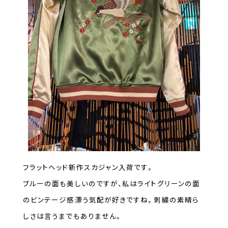
フラットヘッド新作スカジャン入荷です。
ブルーの面も美しいのですが、私はライトグリーンの面
のビンテージ感漂う気配が好きですね。刺繍の素晴ら
しさは言うまでもありません。